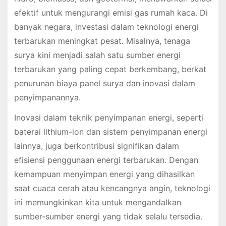
efektif untuk mengurangi emisi gas rumah kaca. Di
banyak negara, investasi dalam teknologi energi
terbarukan meningkat pesat. Misalnya, tenaga
surya kini menjadi salah satu sumber energi
terbarukan yang paling cepat berkembang, berkat
penurunan biaya panel surya dan inovasi dalam
penyimpanannya.
Inovasi dalam teknik penyimpanan energi, seperti
baterai lithium-ion dan sistem penyimpanan energi
lainnya, juga berkontribusi signifikan dalam
efisiensi penggunaan energi terbarukan. Dengan
kemampuan menyimpan energi yang dihasilkan
saat cuaca cerah atau kencangnya angin, teknologi
ini memungkinkan kita untuk mengandalkan
sumber-sumber energi yang tidak selalu tersedia.