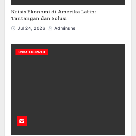
Krisis Ekonomi di Amerika Latin:
Tantangan dan Solusi
Jul 24, 2026
Adminshe
UNCATEGORIZED