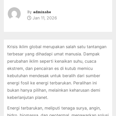
By
adminshe
Jan 11, 2026
Krisis iklim global merupakan salah satu tantangan
terbesar yang dihadapi umat manusia. Dampak
perubahan iklim seperti kenaikan suhu, cuaca
ekstrem, dan pencairan es di kutub memicu
kebutuhan mendesak untuk beralih dari sumber
energi fosil ke energi terbarukan. Peralihan ini
bukan hanya pilihan, melainkan keharusan demi
keberlanjutan planet.
Energi terbarukan, meliputi tenaga surya, angin,
hidro, biomassa, dan geotermal, menawarkan solusi