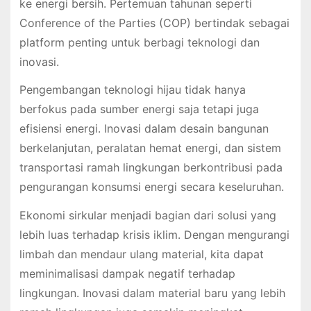
ke energi bersih. Pertemuan tahunan seperti
Conference of the Parties (COP) bertindak sebagai
platform penting untuk berbagi teknologi dan
inovasi.
Pengembangan teknologi hijau tidak hanya
berfokus pada sumber energi saja tetapi juga
efisiensi energi. Inovasi dalam desain bangunan
berkelanjutan, peralatan hemat energi, dan sistem
transportasi ramah lingkungan berkontribusi pada
pengurangan konsumsi energi secara keseluruhan.
Ekonomi sirkular menjadi bagian dari solusi yang
lebih luas terhadap krisis iklim. Dengan mengurangi
limbah dan mendaur ulang material, kita dapat
meminimalisasi dampak negatif terhadap
lingkungan. Inovasi dalam material baru yang lebih