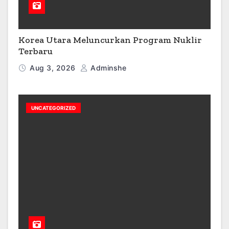
Korea Utara Meluncurkan Program Nuklir
Terbaru
Aug 3, 2026
Adminshe
UNCATEGORIZED