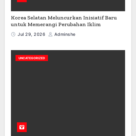
Korea Selatan Meluncurkan Inisiatif Baru
untuk Memerangi Perubahan Iklim
Jul 29, 2026
Adminshe
UNCATEGORIZED