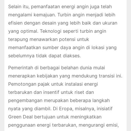
Selain itu, pemanfaatan energi angin juga telah
mengalami kemajuan. Turbin angin menjadi lebih
efisien dengan desain yang lebih baik dan ukuran
yang optimal. Teknologi seperti turbin angin
terapung menawarkan potensi untuk
memanfaatkan sumber daya angin di lokasi yang
sebelumnya tidak dapat diakses.
Pemerintah di berbagai belahan dunia mulai
menerapkan kebijakan yang mendukung transisi ini.
Pemotongan pajak untuk instalasi energi
terbarukan dan insentif untuk riset dan
pengembangan merupakan beberapa langkah
nyata yang diambil. Di Eropa, misalnya, inisiatif
Green Deal bertujuan untuk meningkatkan
penggunaan energi terbarukan, mengurangi emisi,