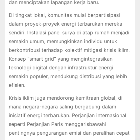
dan menciptakan lapangan kerja baru.
Di tingkat lokal, komunitas mulai berpartisipasi
dalam proyek-proyek energi terbarukan mereka
sendiri. Instalasi panel surya di atap rumah menjadi
semakin umum, memungkinkan individu untuk
berkontribusi terhadap kolektif mitigasi krisis iklim.
Konsep “smart grid” yang mengintegrasikan
teknologi digital dengan infrastruktur energi
semakin populer, mendukung distribusi yang lebih
efisien.
Krisis iklim juga mendorong kemitraan global, di
mana negara-negara saling bergabung dalam
inisiatif energi terbarukan. Perjanjian internasional
seperti Perjanjian Paris menggarisbawahi
pentingnya pengurangan emisi dan peralihan cepat