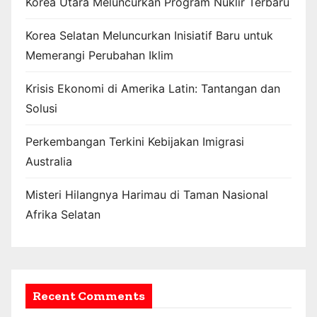
Korea Utara Meluncurkan Program Nuklir Terbaru
Korea Selatan Meluncurkan Inisiatif Baru untuk
Memerangi Perubahan Iklim
Krisis Ekonomi di Amerika Latin: Tantangan dan
Solusi
Perkembangan Terkini Kebijakan Imigrasi
Australia
Misteri Hilangnya Harimau di Taman Nasional
Afrika Selatan
Recent Comments