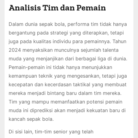
Analisis Tim dan Pemain
Dalam dunia sepak bola, performa tim tidak hanya
bergantung pada strategi yang diterapkan, tetapi
juga pada kualitas individu para pemainnya. Tahun
2024 menyaksikan munculnya sejumlah talenta
muda yang menjanjikan dari berbagai liga di dunia.
Pemain-pemain ini tidak hanya menunjukkan
kemampuan teknik yang mengesankan, tetapi juga
kecepatan dan kecerdasan taktikal yang membuat
mereka menjadi bintang baru dalam tim mereka.
Tim yang mampu memanfaatkan potensi pemain
muda ini diprediksi akan menjadi kekuatan baru di
kancah sepak bola.
Di sisi lain, tim-tim senior yang telah