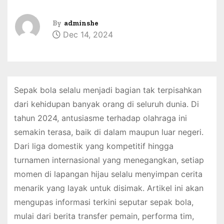
By
adminshe
Dec 14, 2024
Sepak bola selalu menjadi bagian tak terpisahkan
dari kehidupan banyak orang di seluruh dunia. Di
tahun 2024, antusiasme terhadap olahraga ini
semakin terasa, baik di dalam maupun luar negeri.
Dari liga domestik yang kompetitif hingga
turnamen internasional yang menegangkan, setiap
momen di lapangan hijau selalu menyimpan cerita
menarik yang layak untuk disimak. Artikel ini akan
mengupas informasi terkini seputar sepak bola,
mulai dari berita transfer pemain, performa tim,