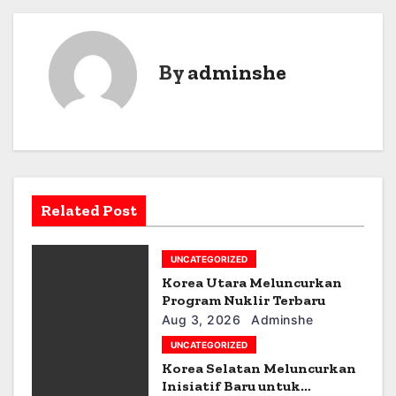
s
t
By
adminshe
n
a
v
i
Related Post
g
a
UNCATEGORIZED
Korea Utara Meluncurkan
t
Program Nuklir Terbaru
i
Aug 3, 2026
Adminshe
UNCATEGORIZED
o
Korea Selatan Meluncurkan
Inisiatif Baru untuk