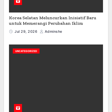
Korea Selatan Meluncurkan Inisiatif Baru
untuk Memerangi Perubahan Iklim
Jul 29, 2026
Adminshe
UNCATEGORIZED