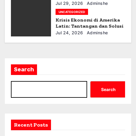
n
Memerangi Perubahan Iklim
Jul 29, 2026
Adminshe
UNCATEGORIZED
Krisis Ekonomi di Amerika
Latin: Tantangan dan Solusi
Jul 24, 2026
Adminshe
Search
Search
Recent Posts